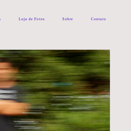
s
Loja de Fotos
Sobre
Contato