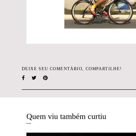
DEIXE SEU COMENTÁRIO, COMPARTILHE!
Quem viu também curtiu