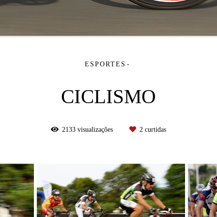
ESPORTES
CICLISMO
2133
visualizações
2
curtidas