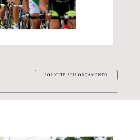
SOLICITE SEU ORÇAMENTO