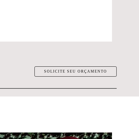
SOLICITE SEU ORÇAMENTO