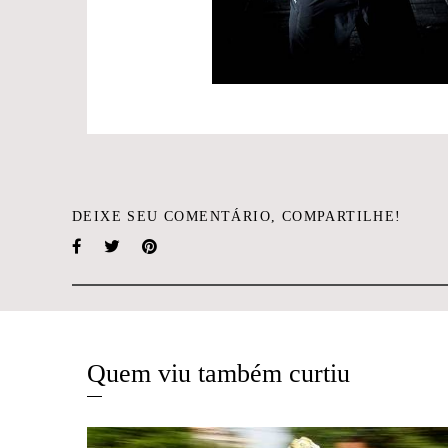
DEIXE SEU COMENTÁRIO, COMPARTILHE!
Quem viu também curtiu