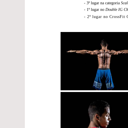
- 3º lugar na categoria
Scal
- 1º lugar no
Double IG Ch
- 2º lugar no CrossFit