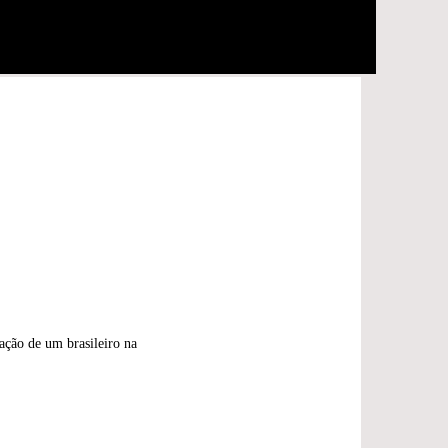
ação de um brasileiro na