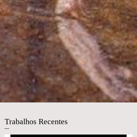
Trabalhos Recentes