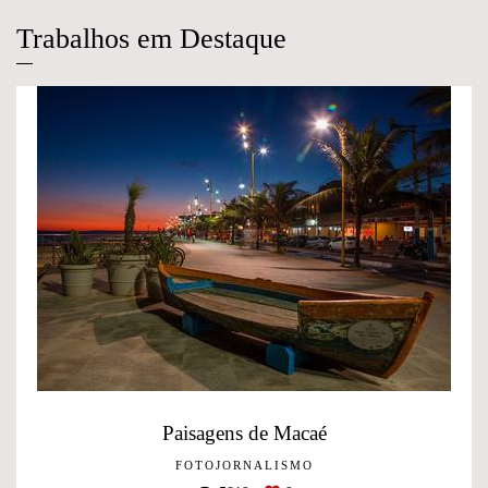
Trabalhos em Destaque
Paisagens de Macaé
FOTOJORNALISMO