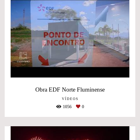
Obra EDF Norte Fluminense
VÍDEOS
1056
0