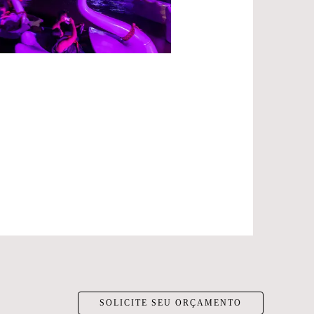
SOLICITE SEU ORÇAMENTO