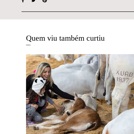
Quem viu também curtiu