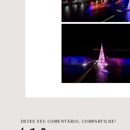
DEIXE SEU COMENTÁRIO, COMPARTILHE!