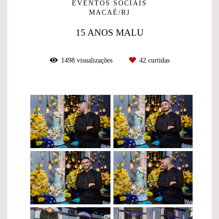
EVENTOS SOCIAIS
MACAÉ/RJ
15 ANOS MALU
1498
visualizações
42
curtidas