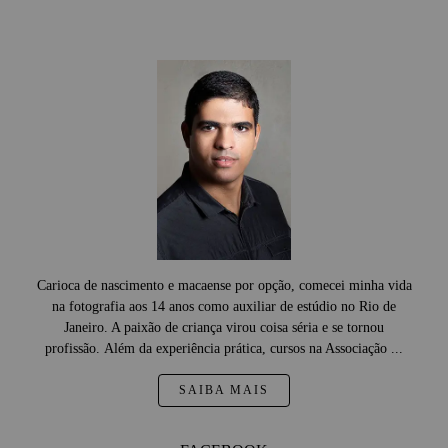
Carioca de nascimento e macaense por opção, comecei minha vida
na fotografia aos 14 anos como auxiliar de estúdio no Rio de
Janeiro. A paixão de criança virou coisa séria e se tornou
profissão. Além da experiência prática, cursos na Associação ...
SAIBA MAIS