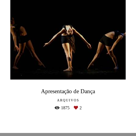
Apresentação de Dança
ARQUIVOS
1875
2