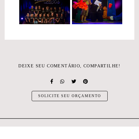
DEIXE SEU COMENTÁRIO, COMPARTILHE!
SOLICITE SEU ORÇAMENTO