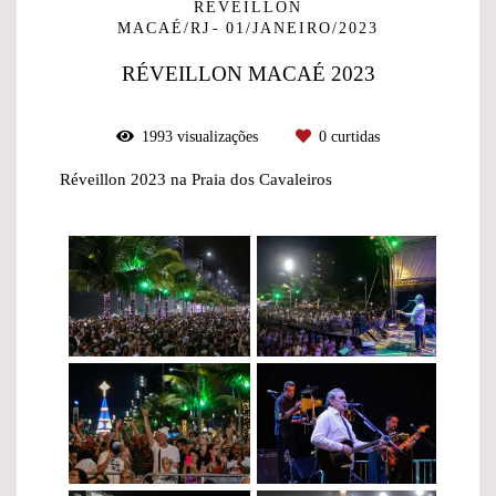
RÉVEILLON
MACAÉ/RJ
01/JANEIRO/2023
RÉVEILLON MACAÉ 2023
1993
visualizações
0
curtidas
Réveillon 2023 na Praia dos Cavaleiros