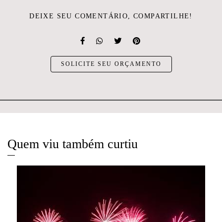
DEIXE SEU COMENTÁRIO, COMPARTILHE!
SOLICITE SEU ORÇAMENTO
Quem viu também curtiu