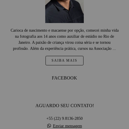
Carioca de nascimento e macaense por opção, comecei minha vida
na fotografia aos 14 anos como auxiliar de estúdio no Rio de
Janeiro. A paixão de criança virou coisa séria e se tornou
profissão. Além da experiência prática, cursos na Associação ...
SAIBA MAIS
FACEBOOK
AGUARDO SEU CONTATO!
+55 (22) 9.8136-2850
Enviar mensagem